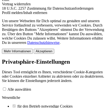
Vertrag widerrufen
18 U.S.C. 2257 Zustimmung für Datenschutzanforderungen
Profil melden/Inhalt entfernen
Um unsere Webseiten für Dich optimal zu gestalten und unseren
Service fortlaufend zu verbessern, verwenden wir Cookies. Durch
Bestätigen des Buttons "Akzeptieren" stimmst Du der Verwendung
zu. Über den Button "Mehr Informationen" kannst Du auswählen,
welche Cookies Du zulassen willst. Weitere Informationen erhältst
Du in unsereren
Datenschutzhinweise
.
Mehr Informationen
Akzeptieren
Privatsphäre-Einstellungen
Dieses Tool ermöglicht es Ihnen, verschiedene Cookie-Kategorien
oder Cookies einzelner Anbieter zu aktivieren oder zu deaktivieren.
Sie können die Einstellungen jederzeit ändern.
Alle auswählen
Wesentliche
für den Betrieb notwendige Cookies