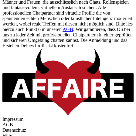
Männer und Frauen, die ausschliesslich nach Chats, Rollenspielen
und fantasievollem, virtuellem Austausch suchen. Alle
professionellen Chatpartner sind virtuelle Profile die von
spannenden echten Menschen oder künstlicher Intelligenz moderiert
werden, wobei reale Treffen mit diesen nicht möglich sind. Bitte lies
hierzu auch Punkt 6 in unseren
AGB
. Wir garantieren, dass Du bei
uns zu jeder Zeit mit professionellen Chatpartnern in einer geprüften
und sicheren Umgebung chatten kannst. Die Anmeldung und das
Erstellen Deines Profils ist kostenfrei.
Impressum
AGB
Datenschutz
Hilfe