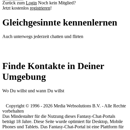
Zurück zum
Login
Noch kein Mitglied?
Jetzt kostenlos
registrieren
!
Gleichgesinnte kennenlernen
Auch unterwegs jederzeit chatten und flirten
Finde Kontakte in Deiner
Umgebung
Wo Du willst und wann Du willst
Copyright © 1996 - 2026 Media Websolutions B.V. - Alle Rechte
vorbehalten
Das Mindestalter für die Nutzung dieses Fantasy-Chat-Portals
beträgt 18 Jahre. Diese Seite wurde optimiert für Desktop, Mobile
Phones und Tablets. Das Fantasy-Chat-Portal ist eine Plattform für