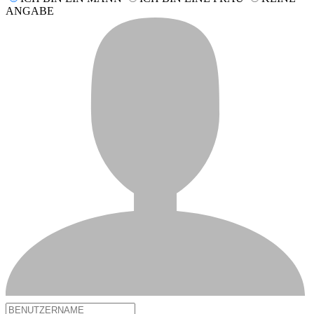
ANGABE