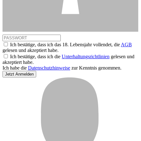
Ich bestätige, dass ich das 18. Lebensjahr vollendet, die
AGB
gelesen und akzeptiert habe.
Ich bestätige, dass ich die
Unterhaltungsrichtlinien
gelesen und
akzeptiert habe.
Ich habe die
Datenschutzhinweise
zur Kenntnis genommen.
Jetzt Anmelden