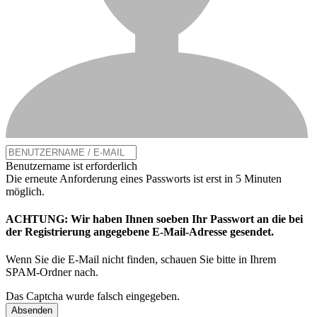
Benutzername ist erforderlich
Die erneute Anforderung eines Passworts ist erst in 5 Minuten
möglich.
ACHTUNG: Wir haben Ihnen soeben Ihr Passwort an die bei
der Registrierung angegebene E-Mail-Adresse gesendet.
Wenn Sie die E-Mail nicht finden, schauen Sie bitte in Ihrem
SPAM-Ordner nach.
Das Captcha wurde falsch eingegeben.
Absenden