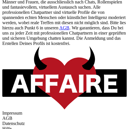
Männer und Frauen, die ausschliesslich nach Chats, Rollenspielen
und fantasievollem, virtuellem Austausch suchen. Alle
professionellen Chatpartner sind virtuelle Profile die von
spannenden echten Menschen oder künstlicher Intelligenz moderiert
werden, wobei reale Treffen mit diesen nicht möglich sind. Bitte lies
hierzu auch Punkt 6 in unseren
AGB
. Wir garantieren, dass Du bei
uns zu jeder Zeit mit professionellen Chatpartnern in einer geprüften
und sicheren Umgebung chatten kannst. Die Anmeldung und das
Erstellen Deines Profils ist kostenfrei.
Impressum
AGB
Datenschutz
Hilfe