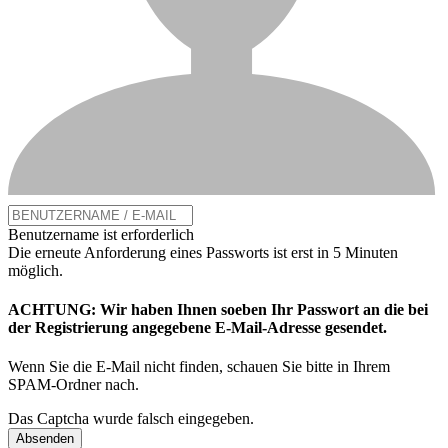
Benutzername ist erforderlich
Die erneute Anforderung eines Passworts ist erst in 5 Minuten
möglich.
ACHTUNG: Wir haben Ihnen soeben Ihr Passwort an die bei
der Registrierung angegebene E-Mail-Adresse gesendet.
Wenn Sie die E-Mail nicht finden, schauen Sie bitte in Ihrem
SPAM-Ordner nach.
Das Captcha wurde falsch eingegeben.
Absenden