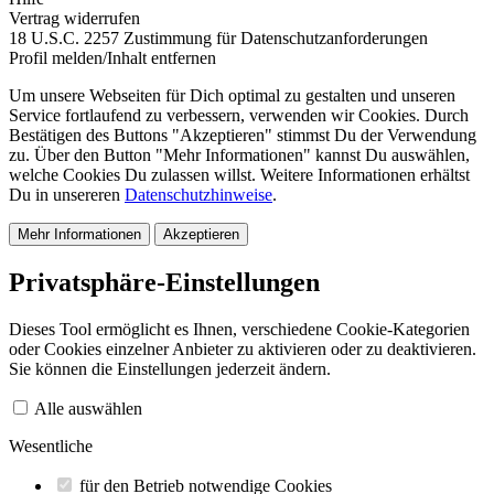
Vertrag widerrufen
18 U.S.C. 2257 Zustimmung für Datenschutzanforderungen
Profil melden/Inhalt entfernen
Um unsere Webseiten für Dich optimal zu gestalten und unseren
Service fortlaufend zu verbessern, verwenden wir Cookies. Durch
Bestätigen des Buttons "Akzeptieren" stimmst Du der Verwendung
zu. Über den Button "Mehr Informationen" kannst Du auswählen,
welche Cookies Du zulassen willst. Weitere Informationen erhältst
Du in unsereren
Datenschutzhinweise
.
Mehr Informationen
Akzeptieren
Privatsphäre-Einstellungen
Dieses Tool ermöglicht es Ihnen, verschiedene Cookie-Kategorien
oder Cookies einzelner Anbieter zu aktivieren oder zu deaktivieren.
Sie können die Einstellungen jederzeit ändern.
Alle auswählen
Wesentliche
für den Betrieb notwendige Cookies