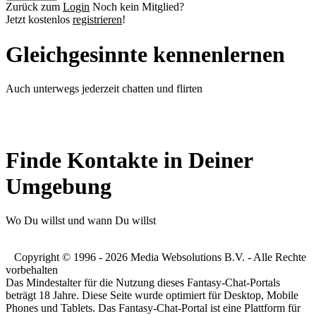
Zurück zum
Login
Noch kein Mitglied?
Jetzt kostenlos
registrieren
!
Gleichgesinnte kennenlernen
Auch unterwegs jederzeit chatten und flirten
Finde Kontakte in Deiner
Umgebung
Wo Du willst und wann Du willst
Copyright © 1996 - 2026 Media Websolutions B.V. - Alle Rechte
vorbehalten
Das Mindestalter für die Nutzung dieses Fantasy-Chat-Portals
beträgt 18 Jahre. Diese Seite wurde optimiert für Desktop, Mobile
Phones und Tablets. Das Fantasy-Chat-Portal ist eine Plattform für