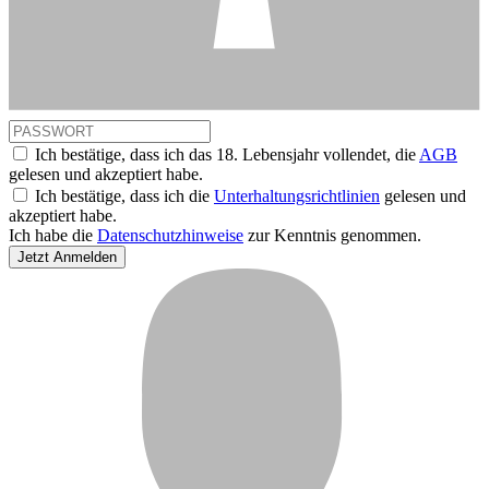
Ich bestätige, dass ich das 18. Lebensjahr vollendet, die
AGB
gelesen und akzeptiert habe.
Ich bestätige, dass ich die
Unterhaltungsrichtlinien
gelesen und
akzeptiert habe.
Ich habe die
Datenschutzhinweise
zur Kenntnis genommen.
Jetzt Anmelden