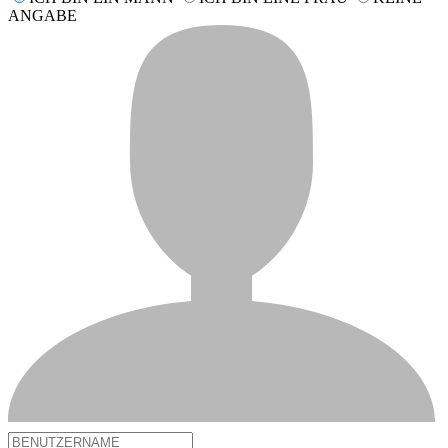
ANGABE