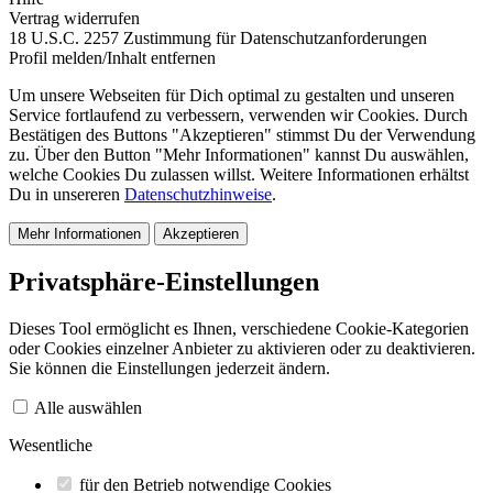
Vertrag widerrufen
18 U.S.C. 2257 Zustimmung für Datenschutzanforderungen
Profil melden/Inhalt entfernen
Um unsere Webseiten für Dich optimal zu gestalten und unseren
Service fortlaufend zu verbessern, verwenden wir Cookies. Durch
Bestätigen des Buttons "Akzeptieren" stimmst Du der Verwendung
zu. Über den Button "Mehr Informationen" kannst Du auswählen,
welche Cookies Du zulassen willst. Weitere Informationen erhältst
Du in unsereren
Datenschutzhinweise
.
Mehr Informationen
Akzeptieren
Privatsphäre-Einstellungen
Dieses Tool ermöglicht es Ihnen, verschiedene Cookie-Kategorien
oder Cookies einzelner Anbieter zu aktivieren oder zu deaktivieren.
Sie können die Einstellungen jederzeit ändern.
Alle auswählen
Wesentliche
für den Betrieb notwendige Cookies