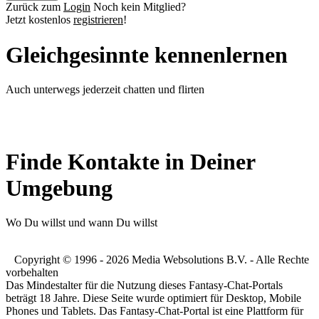
Zurück zum
Login
Noch kein Mitglied?
Jetzt kostenlos
registrieren
!
Gleichgesinnte kennenlernen
Auch unterwegs jederzeit chatten und flirten
Finde Kontakte in Deiner
Umgebung
Wo Du willst und wann Du willst
Copyright © 1996 - 2026 Media Websolutions B.V. - Alle Rechte
vorbehalten
Das Mindestalter für die Nutzung dieses Fantasy-Chat-Portals
beträgt 18 Jahre. Diese Seite wurde optimiert für Desktop, Mobile
Phones und Tablets. Das Fantasy-Chat-Portal ist eine Plattform für