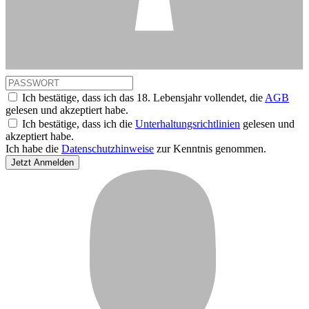
Ich bestätige, dass ich das 18. Lebensjahr vollendet, die
AGB
gelesen und akzeptiert habe.
Ich bestätige, dass ich die
Unterhaltungsrichtlinien
gelesen und
akzeptiert habe.
Ich habe die
Datenschutzhinweise
zur Kenntnis genommen.
Jetzt Anmelden