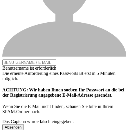
Benutzername ist erforderlich
Die erneute Anforderung eines Passworts ist erst in 5 Minuten
möglich.
ACHTUNG: Wir haben Ihnen soeben Ihr Passwort an die bei
der Registrierung angegebene E-Mail-Adresse gesendet.
Wenn Sie die E-Mail nicht finden, schauen Sie bitte in Ihrem
SPAM-Ordner nach.
Das Captcha wurde falsch eingegeben.
Absenden