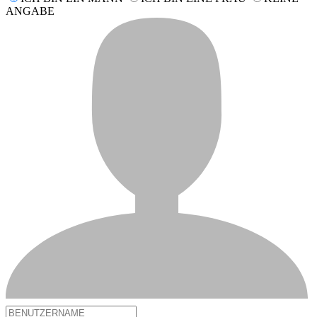
ANGABE