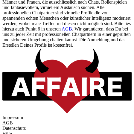
Männer und Frauen, die ausschliesslich nach Chats, Rollenspielen
und fantasievollem, virtuellem Austausch suchen. Alle
professionellen Chatpartner sind virtuelle Profile die von
spannenden echten Menschen oder künstlicher Intelligenz moderiert
werden, wobei reale Treffen mit diesen nicht möglich sind. Bitte lies
hierzu auch Punkt 6 in unseren
AGB
. Wir garantieren, dass Du bei
uns zu jeder Zeit mit professionellen Chatpartnern in einer geprüften
und sicheren Umgebung chatten kannst. Die Anmeldung und das
Erstellen Deines Profils ist kostenfrei.
Impressum
AGB
Datenschutz
Hilfe